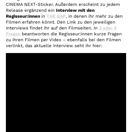
CINEMA NEXT-Sticker. Außerdem erscheint zu jedem
Release ergänzend ein
Interview mit den
Regisseur:innen
in
THE GAP
, in denen ihr mehr zu den
Filmen erfahren könnt. Den Link zu den jeweiligen
Interviews findet ihr auf den Filmseiten. In
3 oder 4
Fragen
beantworten die Regisseur:innen kurze Fragen
zu ihren Filmen per Video – ebenfalls bei den Filmen
verlinkt, das aktuelle Interview seht ihr hier: