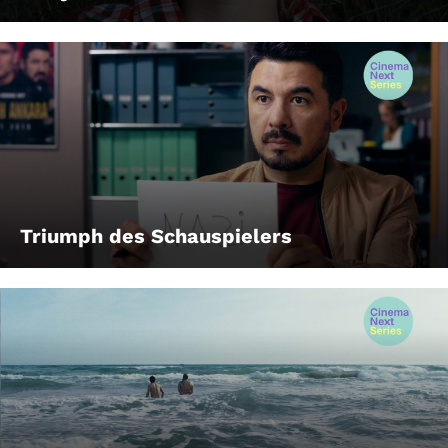
Triumph des Schauspielers