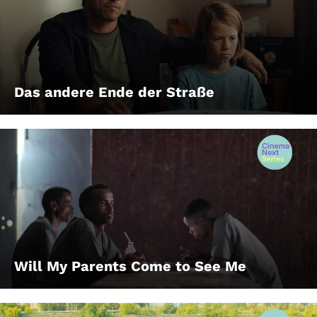
Das andere Ende der Straße
Will My Parents Come to See Me