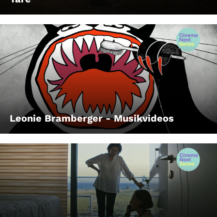
Leonie Bramberger - Musikvideos