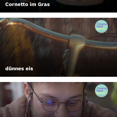
Cornetto im Gras
dünnes eis