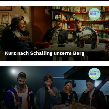
Kurz nach Schalling unterm Berg