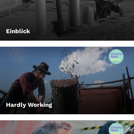
Einblick
Hardly Working