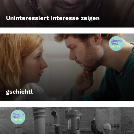
Uninteressiert Interesse zeigen
gschichtl