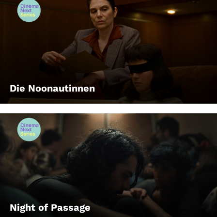
Die Noonautinnen
Night of Passage