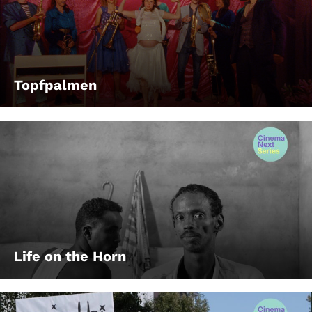
Topfpalmen
Life on the Horn