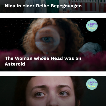
Nina in einer Reihe Begegnungen
The Woman whose Head was an
Asteroid