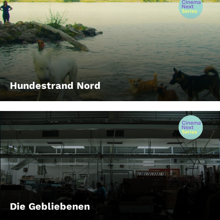
Hundestrand Nord
Die Gebliebenen