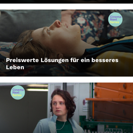
Preiswerte Lösungen für ein besseres
Leben