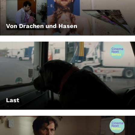
Von Drachen und Hasen
Last