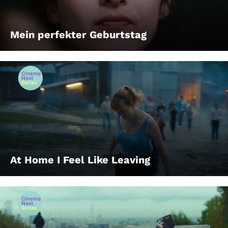
Mein perfekter Geburtstag
At Home I Feel Like Leaving