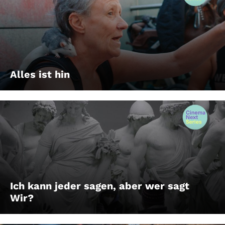
Alles ist hin
Ich kann jeder sagen, aber wer sagt
Wir?