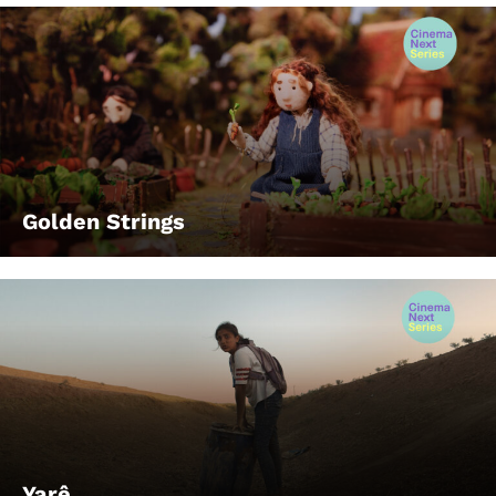
Golden Strings
Yarê