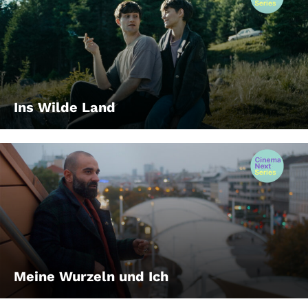
Ins Wilde Land
Meine Wurzeln und Ich