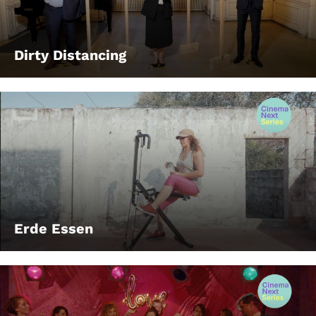
Dirty Distancing
Erde Essen